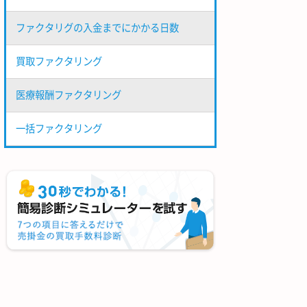
ファクタリグの入金までにかかる日数
買取ファクタリング
医療報酬ファクタリング
一括ファクタリング