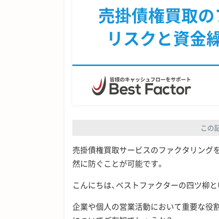
売掛債権買取の
リスクと資金
この
売掛債権買取サービスのファクタリング
然に防ぐことが可能です。
こんにちは、ベストファクターの四ツ柳と
企業や個人の営業活動において重要な役割