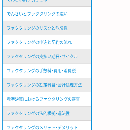
でんさいとファクタリングの違い
ファクタリングのリスクと危険性
ファクタリングの申込と契約の流れ
ファクタリングの支払い期日・サイクル
ファクタリングの手数料・費用・消費税
ファクタリングの勘定科目・会計処理方法
赤字決算におけるファクタリングの審査
ファクタリングの法的根拠・違法性
ファクタリングのメリット・デメリット