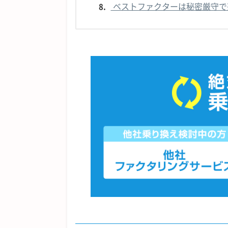
ベストファクターは秘密厳守で
8.