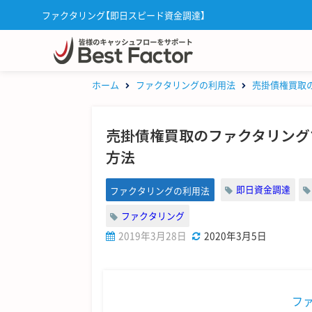
ファクタリング【即日スピード資金調達】
ホーム
ファクタリングの利用法
売掛債権買取
売掛債権買取のファクタリング
方法
即日資金調達
ファクタリングの利用法
ファクタリング
2019年3月28日
2020年3月5日
フ