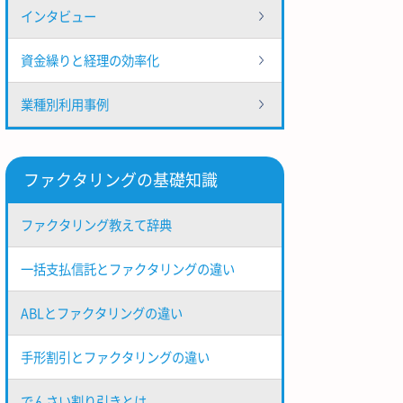
インタビュー
資金繰りと経理の効率化
業種別利用事例
ファクタリングの基礎知識
ファクタリング教えて辞典
一括支払信託とファクタリングの違い
ABLとファクタリングの違い
手形割引とファクタリングの違い
でんさい割り引きとは