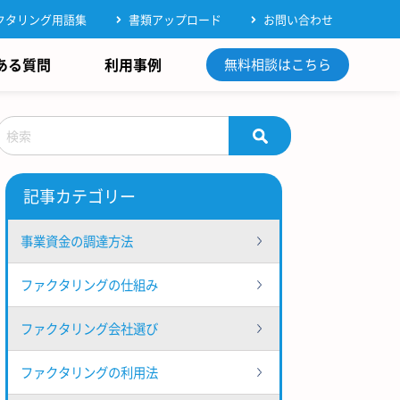
クタリング用語集
書類アップロード
お問い合わせ
ある質問
利用事例
無料相談はこちら
記事カテゴリー
事業資金の調達方法
ファクタリングの仕組み
ファクタリング会社選び
ファクタリングの利用法