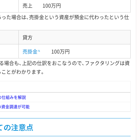
売上 100万円
あった場合は、売掛金という資産が預金に代わったという仕
貸方
売掛金
100万円
る場合も、上記の仕訳をおこなうので、ファクタリングは資
ることがわかります。
の仕組みを解説
円の資金調達が可能
ての注意点