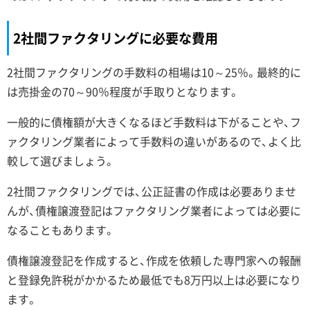
2社間ファクタリングに必要な費用
2社間ファクタリングの手数料の相場は10～25％。最終的に
は売掛金の70～90％程度が手取りとなります。
一般的に債権額が大きくなるほど手数料は下がることや、フ
ァクタリング業者によって手数料の違いがあるので、よく比
較して選びましょう。
2社間ファクタリングでは、公正証書の作成は必要ありませ
んが、債権譲渡登記はファクタリング業者によっては必要に
なることもあります。
債権譲渡登記を作成すると、作成を依頼した専門家への報酬
と登録免許税がかかるため最低でも8万円以上は必要になり
ます。