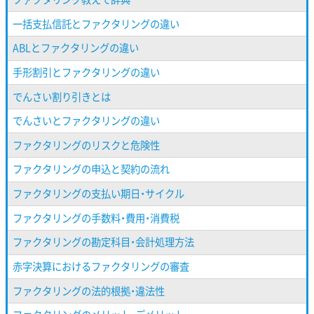
一括支払信託とファクタリングの違い
ABLとファクタリングの違い
手形割引とファクタリングの違い
でんさい割り引きとは
でんさいとファクタリングの違い
ファクタリングのリスクと危険性
ファクタリングの申込と契約の流れ
ファクタリングの支払い期日・サイクル
ファクタリングの手数料・費用・消費税
ファクタリングの勘定科目・会計処理方法
赤字決算におけるファクタリングの審査
ファクタリングの法的根拠・違法性