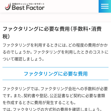
ファクタリングに必要な費用（手数料・消費
税）
ファクタリングを利用するときには、どの程度の費用がかか
るのでしょうか。ファクタリングを利用したときのコストに
ついて確認しましょう。
ファクタリングに必要な費用
ファクタリングでは、ファクタリング会社への手数料が必要
です。また、契約書や登記、公正証書など契約に必要な書類
を作成するときに費用が発生することも。
では、ファクタリングの方式別の費用を確認しましょう。