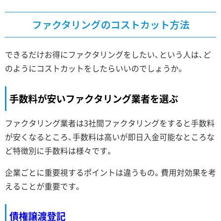
ファクタリングのコストカット方法
できるだけお得にファクタリングをしたい、という人は、ど
のようにコストカットをしたらいいのでしょうか。
手数料が安いファクタリング業者を選ぶ
ファクタリング業者は3社間ファクタリングをすると手数料
が安くなるところ、手数料は高いが即日入金可能なところな
ど特徴別に手数料は様々です。
企業ごとに重要視するポイントは違うもの。費用対効果を考
えることが重要です。
債権譲渡登記