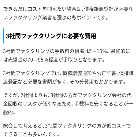
できるだけコストを抑えたい場合は、債権譲渡登記が必要な
いファクタリング業者を選ぶのもポイントです。
3社間ファクタリングに必要な費用
3社間ファクタリングの手数料の相場は5～15％。最終的に
は売掛金の70～95％程度が手取りとなります。
3社間ファクタリングでは、債権譲渡通知や公正証書、債権譲
渡登記など必要な書類が多く、その分費用もかかります。
ですが、2社間よりも、3社間の方がファクタリング会社の代
金回収のリスクが低くなるため、手数料も安くなることが一
般的。
総合して考えると、3社間ファクタリングの方が低コストで
できることも多いんです。