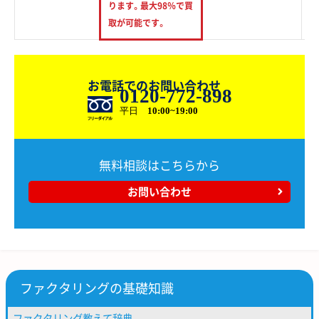
ります。最大98％で買
取が可能です。
お電話でのお問い合わせ
0120-772-898
平日
10:00~19:00
無料相談はこちらから
お問い合わせ
ファクタリングの基礎知識
ファクタリング教えて辞典