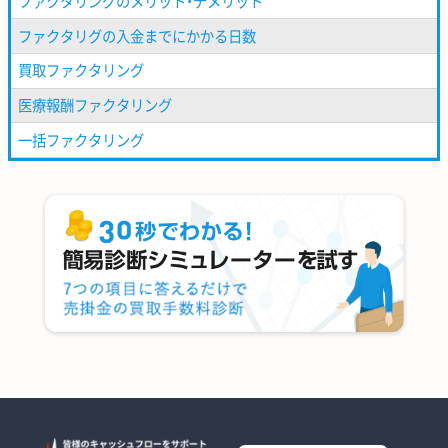
ファクタリングのメリット・デメリット
ファクタリグの入金までにかかる日数
買取ファクタリング
医療報酬ファクタリング
一括ファクタリング