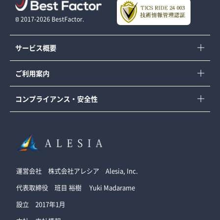
©︎ 2017-2026 BestFactor.
サービス概要
ご利用案内
コンプライアンス ・ 安全性
運営会社 株式会社アレシア Alesia, Inc.
代表取締役 班目 裕樹 Yuki Madarame
設立 2017年1月