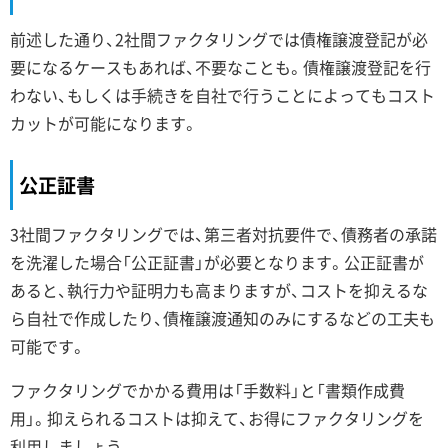
前述した通り、2社間ファクタリングでは債権譲渡登記が必
要になるケースもあれば、不要なことも。債権譲渡登記を行
わない、もしくは手続きを自社で行うことによってもコスト
カットが可能になります。
公正証書
3社間ファクタリングでは、第三者対抗要件で、債務者の承諾
を洗濯した場合「公正証書」が必要となります。公正証書が
あると、執行力や証明力も高まりますが、コストを抑えるな
ら自社で作成したり、債権譲渡通知のみにするなどの工夫も
可能です。
ファクタリングでかかる費用は「手数料」と「書類作成費
用」。抑えられるコストは抑えて、お得にファクタリングを
利用しましょう。