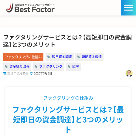
ファクタリングサービスとは？【最短即日の資金調
達】と3つのメリット
即日資金調達
運転資金調達
ファクタリングの仕組み
資金繰り改善
ファクタリング
図解
2018年12月25日
2020年3月5日
ファクタリングの仕組み
ファクタリングサービスとは？【最
短即日の資金調達】と3つのメリッ
ト