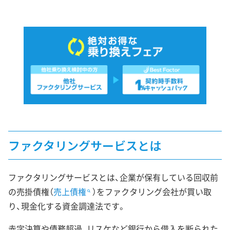
ファクタリングサービスとは
ファクタリングサービスとは、企業が保有している回収前
の売掛債権（
売上債権
）をファクタリング会社が買い取
り、現金化する資金調達法です。
赤字決算や債務超過、リスケなど銀行から借入を断られた