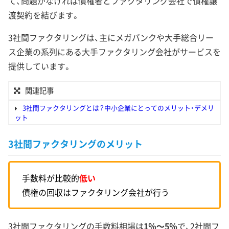
て、問題がなければ債権者とファクタリング会社で債権譲
渡契約を結びます。
3社間ファクタリングは、主にメガバンクや大手総合リー
ス企業の系列にある大手ファクタリング会社がサービスを
提供しています。
関連記事
3社間ファクタリングとは？中小企業にとってのメリット・デメリ
ット
3社間ファクタリングのメリット
手数料が比較的
低い
債権の回収はファクタリング会社が行う
3社間ファクタリングの手数料相場は
1％～5％
で、2社間フ