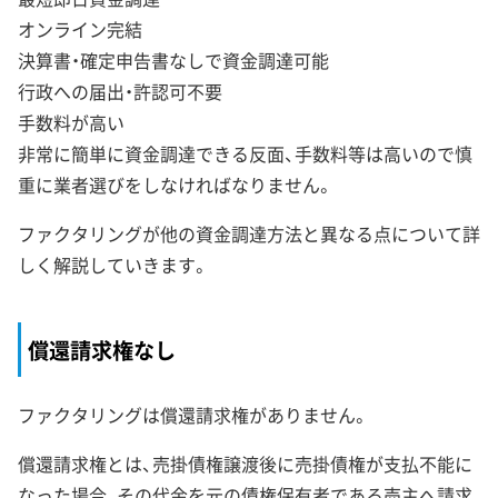
オンライン完結
決算書・確定申告書なしで資金調達可能
行政への届出・許認可不要
手数料が高い
非常に簡単に資金調達できる反面、手数料等は高いので慎
重に業者選びをしなければなりません。
ファクタリングが他の資金調達方法と異なる点について詳
しく解説していきます。
償還請求権なし
ファクタリングは償還請求権がありません。
償還請求権とは、売掛債権譲渡後に売掛債権が支払不能に
なった場合、その代金を元の債権保有者である売主へ請求