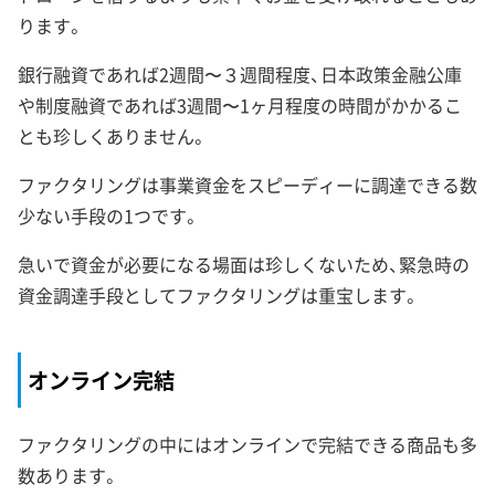
ります。
銀行融資であれば2週間〜３週間程度、日本政策金融公庫
や制度融資であれば3週間〜1ヶ月程度の時間がかかるこ
とも珍しくありません。
ファクタリングは事業資金をスピーディーに調達できる数
少ない手段の1つです。
急いで資金が必要になる場面は珍しくないため、緊急時の
資金調達手段としてファクタリングは重宝します。
オンライン完結
ファクタリングの中にはオンラインで完結できる商品も多
数あります。