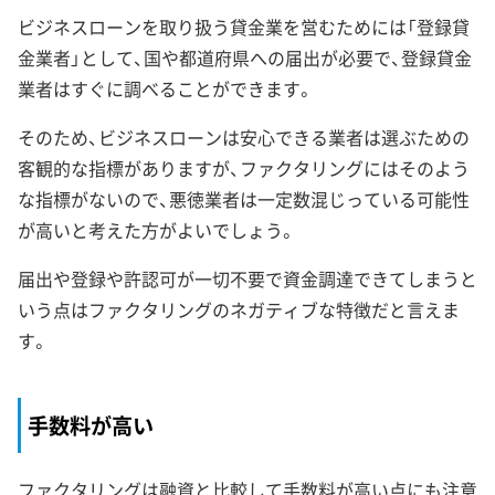
ビジネスローンを取り扱う貸金業を営むためには「登録貸
金業者」として、国や都道府県への届出が必要で、登録貸金
業者はすぐに調べることができます。
そのため、ビジネスローンは安心できる業者は選ぶための
客観的な指標がありますが、ファクタリングにはそのよう
な指標がないので、悪徳業者は一定数混じっている可能性
が高いと考えた方がよいでしょう。
届出や登録や許認可が一切不要で資金調達できてしまうと
いう点はファクタリングのネガティブな特徴だと言えま
す。
手数料が高い
ファクタリングは融資と比較して手数料が高い点にも注意