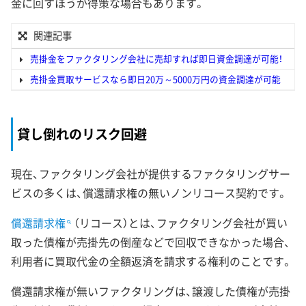
金に回すほうが得策な場合もあります。
関連記事
売掛金をファクタリング会社に売却すれば即日資金調達が可能！
売掛金買取サービスなら即日20万～5000万円の資金調達が可能
貸し倒れのリスク回避
現在、ファクタリング会社が提供するファクタリングサー
ビスの多くは、償還請求権の無いノンリコース契約です。
償還請求権
（リコース）とは、ファクタリング会社が買い
取った債権が売掛先の倒産などで回収できなかった場合、
利用者に買取代金の全額返済を請求する権利のことです。
償還請求権が無いファクタリングは、譲渡した債権が売掛