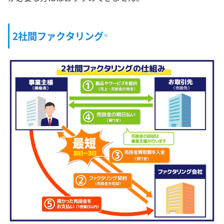
2社間ファクタリング