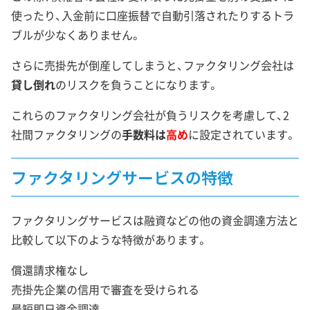
使ったり、入金前に口座振替で自動引落されたりするトラ
ブルが少なくありません。
さらに売掛先が倒産してしまうと、ファクタリング会社は
貸し倒れ
のリスクを負うことになります。
これらのファクタリング会社が負うリスクを考慮して、2
社間ファクタリングの
手数料は
高め
に設定されています。
ファクタリングサービスの特徴
ファクタリングサービスは融資などの他の資金調達方法と
比較して以下のような特徴があります。
償還請求権なし
売掛先企業の信用で審査を受けられる
最短即日資金調達