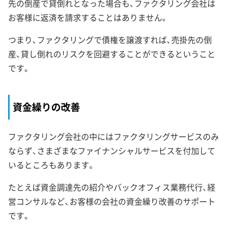
先の倒産で貸倒れとなった場合も、ファクタリング会社は
お客様に返済を請求することはありません。
つまり、ファクタリングで債権を譲渡すれば、売掛先の倒
産、貸し倒れのリスクを回避することができるということ
です。
資金繰りの改善
ファクタリング会社の中にはファクタリングサービスのみ
ならず、さまざまなファイナンシャルサービスを付加して
いるところもあります。
たとえば資金調達先の紹介やバックオフィス業務代行、経
営コンサルなど、お客様の会社の資金繰り改善のサポート
です。