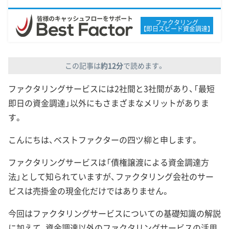
ファクタリング
【即日スビード資金調達】
この記事は
約12分
で読めます。
ファクタリングサービスには2社間と3社間があり、「最短
即日の資金調達」以外にもさまざまなメリットがありま
す。
こんにちは、ベストファクターの四ツ柳と申します。
ファクタリングサービスは「債権譲渡による資金調達方
法」として知られていますが、ファクタリング会社のサー
ビスは売掛金の現金化だけではありません。
今回はファクタリングサービスについての基礎知識の解説
に加えて、資金調達以外のファクタリングサービスの活用