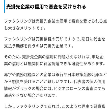
売掛先企業の信用で審査を受けられる
ファクタリングは売掛先企業の信用で審査を受けられる点
も大きなメリットです。
ファクタリングは売掛債権の売却ですので、期日に代金を
支払う義務を負うのは売掛先企業です。
そのため、売掛先企業の信用に問題さえなければ、申込企
業の信用とは無関係に資金調達できる可能性があります。
赤字や債務超過などの企業は銀行や日本政策金融公庫など
から融資を受けることが難しいですし、代表者の個人信用
情報がブラックの場合には、ビジネスローンの審査にすら
通過できない場合があります。
しかしファクタリングであれば、このような理由で融資審