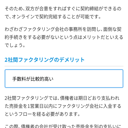
そのため、双方が合意をすればすぐに契約締結ができるの
で、オンラインで契約完結することが可能です。
わざわざファクタリング会社の事務所を訪問し、面倒な契
約手続きをする必要がないという点はメリットだといえる
でしょう。
2社間ファクタリングのデメリット
手数料が比較的高い
2社間ファクタリングでは、債権者は期日どおり支払われ
た売掛金を1営業日以内にファクタリング会社に入金する
というフローを経る必要があります。
この際、債権者の会社が受け取った売掛金を別の支払いに