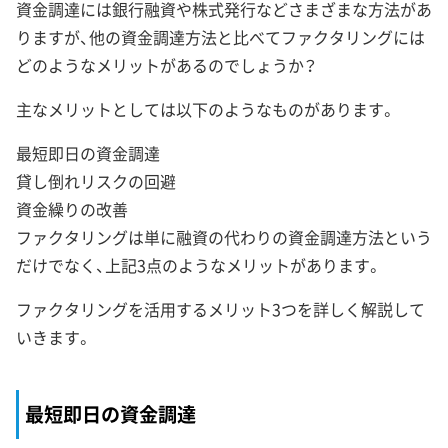
資金調達には銀行融資や株式発行などさまざまな方法があ
りますが、他の資金調達方法と比べてファクタリングには
どのようなメリットがあるのでしょうか？
主なメリットとしては以下のようなものがあります。
最短即日の資金調達
貸し倒れリスクの回避
資金繰りの改善
ファクタリングは単に融資の代わりの資金調達方法という
だけでなく、上記3点のようなメリットがあります。
ファクタリングを活用するメリット3つを詳しく解説して
いきます。
最短即日の資金調達