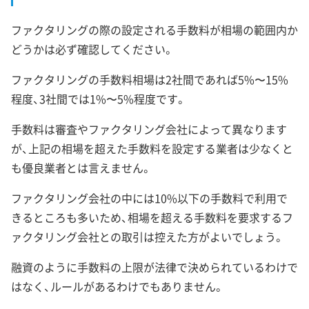
ファクタリングの際の設定される手数料が相場の範囲内か
どうかは必ず確認してください。
ファクタリングの手数料相場は2社間であれば5%〜15%
程度、3社間では1%〜5%程度です。
手数料は審査やファクタリング会社によって異なります
が、上記の相場を超えた手数料を設定する業者は少なくと
も優良業者とは言えません。
ファクタリング会社の中には10%以下の手数料で利用で
きるところも多いため、相場を超える手数料を要求するフ
ァクタリング会社との取引は控えた方がよいでしょう。
融資のように手数料の上限が法律で決められているわけで
はなく、ルールがあるわけでもありません。