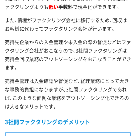
ァクタリングよりも
低い
手数料
で現金化ができます。
また、債権がファクタリング会社に移行するため、回収は
お客様に代わってファクタリング会社が行います。
売掛先企業からの入金管理や未入金の際の督促などはファ
クタリング会社がおこなうので、3社間ファクタリングは
売掛金回収業務のアウトソーシングをおこなうことができ
ます。
売掛金管理は入金確認や督促など、経理業務にとって大き
な事務的負担になりますが、3社間ファクタリングであれ
ば、このような面倒な業務をアウトソーシング化できるの
は大きなメリットです。
3社間ファクタリングのデメリット