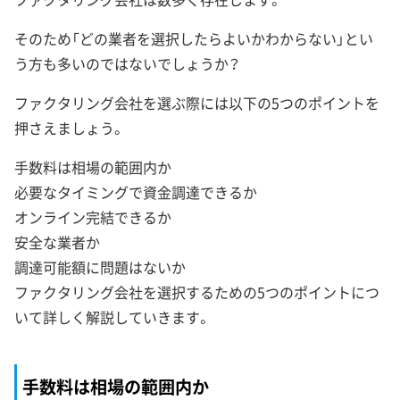
そのため「どの業者を選択したらよいかわからない」とい
う方も多いのではないでしょうか？
ファクタリング会社を選ぶ際には以下の5つのポイントを
押さえましょう。
手数料は相場の範囲内か
必要なタイミングで資金調達できるか
オンライン完結できるか
安全な業者か
調達可能額に問題はないか
ファクタリング会社を選択するための5つのポイントにつ
いて詳しく解説していきます。
手数料は相場の範囲内か