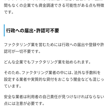
間もなくの企業でも資金調達できる可能性がある点も特徴
です。
行政への届出・許認可不要
ファクタリング業を営むためには行政への届出や登録や許
認可が一切不要です。
どんな企業でもファクタリング業を始められます。
そのため、ファクタリング業者の中には、法外な手数料を
設定する業者や実質的な貸付をおこなう闇金なども混じっ
ています。
安全な業者は利用者の自己責任が見つけなければならない
点には注意が必要です。