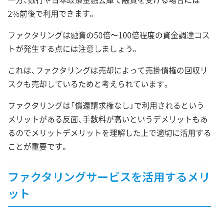
2%前後で利用できます。
ファクタリングは融資の50倍〜100倍程度の資金調達コス
トが発生する点には注意しましょう。
これは、ファクタリングは売却によって売掛債権の回収リ
スクも売却しているためと考えられています。
ファクタリングは「償還請求権なし」で利用されるという
メリットがある反面、手数料が高いというデメリットもあ
るのでメリットデメリットを理解した上で適切に活用する
ことが重要です。
ファクタリングサービスを活用するメリ
ット