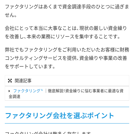
ファクタリングはあくまで資金調達手段のひとつに過ぎま
せん。
会社にとって本当に大事なことは、現状の厳しい資金繰り
を改善し、本来の業務にリソースを集中することです。
弊社でもファクタリングをご利用いただいたお客様に財務
コンサルティングサービスを提供、資金繰りや事業の改善
をサポートしています。
関連記事
ファクタリング
｜徹底解説！資金繰りに悩む事業者に最適な資
金調達
ファクタリング会社を選ぶポイント
ファクタリング会社は数多く存在します。