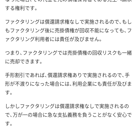
する権利です。
ファクタリングは償還請求権なしで実施されるので、もし
もファクタリング後に売掛債権が回収不能になっても、フ
ァクタリング利用者には責任が及びません。
つまり、ファクタリングでは売掛債権の回収リスクも一緒
に売却できます。
手形割引であれば、償還請求権ありで実施されるので、手
形が不渡りになった場合には、利用企業にも責任が及びま
す。
しかしファクタリングは償還請求権なしで実施されるの
で、万が一の場合に急な支払義務を負うことがなく安心で
す。