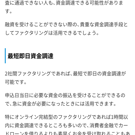
査に通過できない人も、資金調達できる可能性がありま
す。
融資を受けることができない際の、貴重な資金調達手段と
してファクタリングは活用できるでしょう。
最短即日資金調達
2社間ファクタリングであれば、最短で即日の資金調達が
可能です。
申込日当日に必要な資金の振込を受けることができるの
で、急に資金が必要になったときには活用できます。
特にオンライン完結型のファクタリングであれば1時間以
内に資金調達できるところも多いので、消費者金融でカー
ドローンを借りるよりも素早くお金を受け取れることもあ