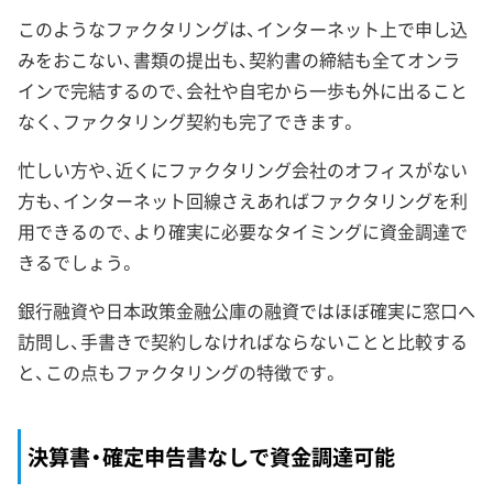
このようなファクタリングは、インターネット上で申し込
みをおこない、書類の提出も、契約書の締結も全てオンラ
インで完結するので、会社や自宅から一歩も外に出ること
なく、ファクタリング契約も完了できます。
忙しい方や、近くにファクタリング会社のオフィスがない
方も、インターネット回線さえあればファクタリングを利
用できるので、より確実に必要なタイミングに資金調達で
きるでしょう。
銀行融資や日本政策金融公庫の融資ではほぼ確実に窓口へ
訪問し、手書きで契約しなければならないことと比較する
と、この点もファクタリングの特徴です。
決算書・確定申告書なしで資金調達可能