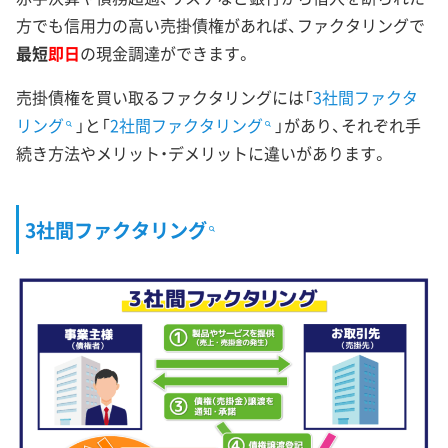
方でも信用力の高い売掛債権があれば、ファクタリングで
最短
即日
の現金調達ができます。
売掛債権を買い取るファクタリングには「
3社間ファクタ
リング
」と「
2社間ファクタリング
」があり、それぞれ手
続き方法やメリット・デメリットに違いがあります。
3社間ファクタリング