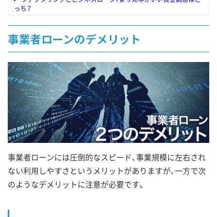
っち？
事業者ローンのデメリット
事業者ローンには圧倒的なスピード、事業規模に左右され
ない利用しやすさというメリットがありますが、一方で次
のようなデメリットに注意が必要です。