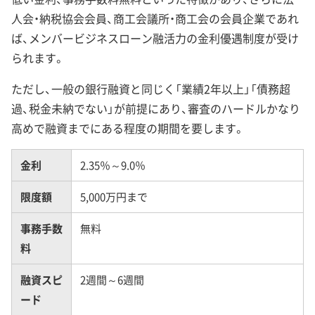
人会・納税協会会員、商工会議所・商工会の会員企業であれ
ば、メンバービジネスローン融活力の金利優遇制度が受け
られます。
ただし、一般の銀行融資と同じく「業績2年以上」「債務超
過、税金未納でない」が前提にあり、審査のハードルかなり
高めで融資までにある程度の期間を要します。
金利
2.35％～9.0％
限度額
5,000万円まで
事務手数
無料
料
融資スピ
2週間～6週間
ード