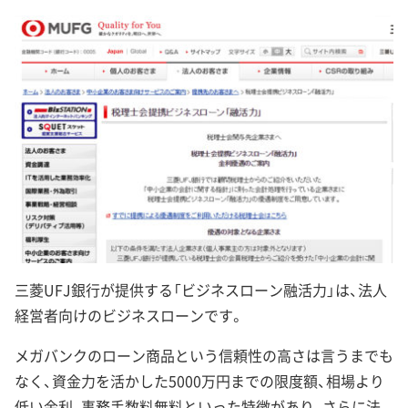
三菱UFJ銀行が提供する「ビジネスローン融活力」は、法人
経営者向けのビジネスローンです。
メガバンクのローン商品という信頼性の高さは言うまでも
なく、資金力を活かした5000万円までの限度額、相場より
低い金利、事務手数料無料といった特徴があり、さらに法