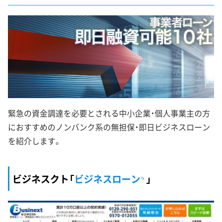
緊急の資金調達を必要とされる中小企業・個人事業主の方
におすすめのノンバンク系の無担保・即日ビジネスローン
を紹介します。
ビジネスクト「
ビジネスローン
」