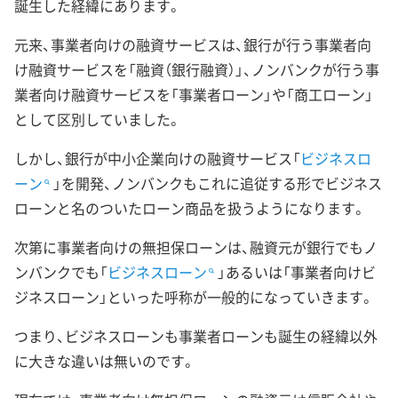
誕生した経緯にあります。
元来、事業者向けの融資サービスは、銀行が行う事業者向
け融資サービスを「融資（銀行融資）」、ノンバンクが行う事
業者向け融資サービスを「事業者ローン」や「商工ローン」
として区別していました。
しかし、銀行が中小企業向けの融資サービス「
ビジネスロ
ーン
」を開発、ノンバンクもこれに追従する形でビジネス
ローンと名のついたローン商品を扱うようになります。
次第に事業者向けの無担保ローンは、融資元が銀行でもノ
ンバンクでも「
ビジネスローン
」あるいは「事業者向けビ
ジネスローン」といった呼称が一般的になっていきます。
つまり、ビジネスローンも事業者ローンも誕生の経緯以外
に大きな違いは無いのです。