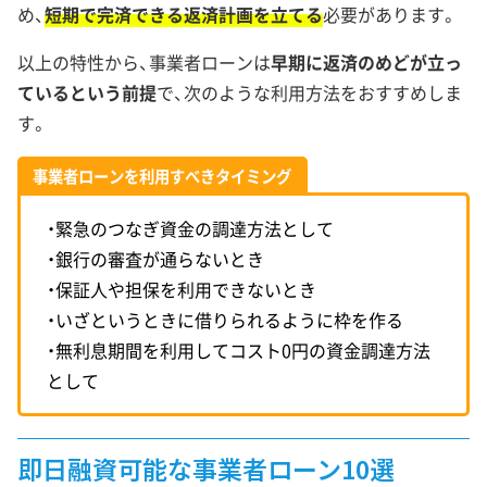
め、
短期で完済できる返済計画を立てる
必要があります。
以上の特性から、事業者ローンは
早期に返済のめどが立っ
ているという前提
で、次のような利用方法をおすすめしま
す。
事業者ローンを利用すべきタイミング
・緊急のつなぎ資金の調達方法として
・銀行の審査が通らないとき
・保証人や担保を利用できないとき
・いざというときに借りられるように枠を作る
・無利息期間を利用してコスト0円の資金調達方法
として
即日融資可能な事業者ローン10選