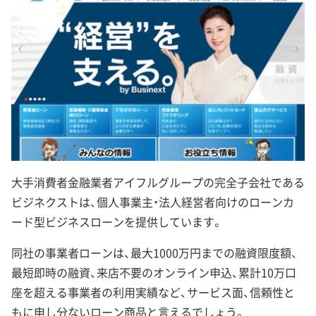
大手消費者金融業者アイフルグループの完全子会社である
ビジネクストは、個人事業主・法人経営者向けのローンカ
ード型ビジネスローンを提供しています。
同社の事業者ローンは、最大1000万円までの融資限度額、
最短即時の融資、来店不要のオンライン申込、累計10万口
座を超える事業者の利用実績など、サービス面、信頼性と
もに申し分ないローン商品と言えるでしょう。