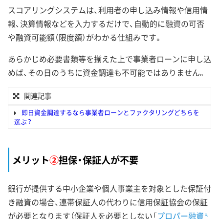
スコアリングシステムは、利用者の申し込み情報や信用情
報、決算情報などを入力するだけで、自動的に融資の可否
や融資可能額（限度額）がわかる仕組みです。
あらかじめ必要書類等を揃えた上で事業者ローンに申し込
めば、その日のうちに資金調達も不可能ではありません。
関連記事
即日資金調達するなら事業者ローンとファクタリングどちらを
選ぶ？
メリット
②
担保・保証人が不要
銀行が提供する中小企業や個人事業主を対象とした保証付
き融資の場合、連帯保証人の代わりに信用保証協会の保証
が必要となります（保証人を必要としない「
プロパー融資