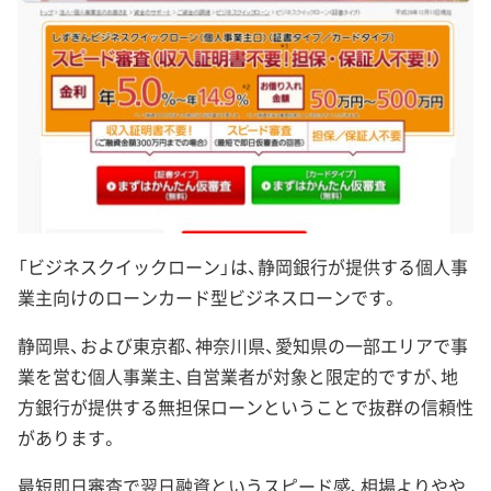
「ビジネスクイックローン」は、静岡銀行が提供する個人事
業主向けのローンカード型ビジネスローンです。
静岡県、および東京都、神奈川県、愛知県の一部エリアで事
業を営む個人事業主、自営業者が対象と限定的ですが、地
方銀行が提供する無担保ローンということで抜群の信頼性
があります。
最短即日審査で翌日融資というスピード感、相場よりやや