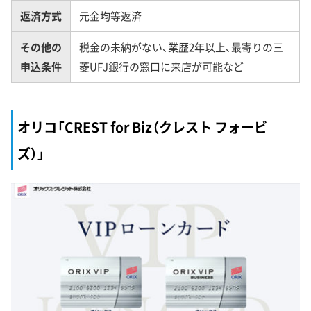
返済方式
元金均等返済
その他の
税金の未納がない、業歴2年以上、最寄りの三
申込条件
菱UFJ銀行の窓口に来店が可能など
オリコ「CREST for Biz（クレスト フォービ
ズ）」