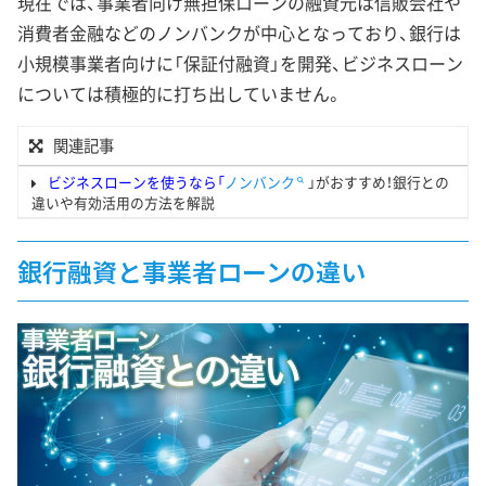
現在では、事業者向け無担保ローンの融資元は信販会社や
消費者金融などのノンバンクが中心となっており、銀行は
小規模事業者向けに「保証付融資」を開発、ビジネスローン
については積極的に打ち出していません。
関連記事
ビジネスローンを使うなら「
ノンバンク
」がおすすめ！銀行との
違いや有効活用の方法を解説
銀行融資と事業者ローンの違い