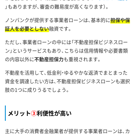
」もありますが、審査の難易度が高くなります）。
ノンバンクが提供する事業者ローンは、基本的に
担保や保
証人を必要としない
融資です。
ただし、事業者ローンの中には「不動産担保ビジネスロー
ン」というサービスもあり、こちらは信用情報や必要書類
の内容以外に
不動産担保力
も重視されます。
不動産を活用して、低金利・ゆるやかな返済でまとまった
資金を調達したい方は、不動産担保ビジネスローンも選択
肢の1つに成りうるでしょう。
メリット
③
利便性が高い
主に大手の消費者金融業者が提供する事業者ローンは、カ