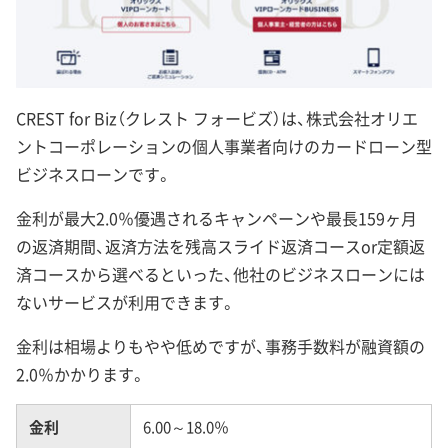
CREST for Biz（クレスト フォービズ）は、株式会社オリエ
ントコーポレーションの個人事業者向けのカードローン型
ビジネスローンです。
金利が最大2.0％優遇されるキャンペーンや最長159ヶ月
の返済期間、返済方法を残高スライド返済コースor定額返
済コースから選べるといった、他社のビジネスローンには
ないサービスが利用できます。
金利は相場よりもやや低めですが、事務手数料が融資額の
2.0％かかります。
金利
6.00～18.0％