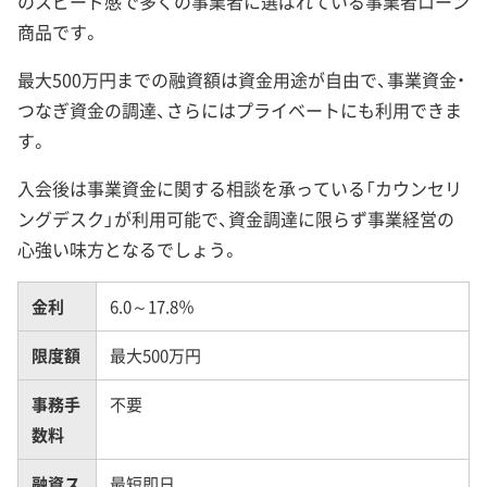
のスピード感で多くの事業者に選ばれている事業者ローン
商品です。
最大500万円までの融資額は資金用途が自由で、事業資金・
つなぎ資金の調達、さらにはプライベートにも利用できま
す。
入会後は事業資金に関する相談を承っている「カウンセリ
ングデスク」が利用可能で、資金調達に限らず事業経営の
心強い味方となるでしょう。
金利
6.0～17.8％
限度額
最大500万円
事務手
不要
数料
融資ス
最短即日