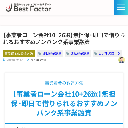
【事業者ローン会社10+26選】無担保・即日で借りら
れるおすすめノンバンク系事業融資
即日資金調達
運転資金調達
ビジネスローン
事業資金の調達方法
2019年2月12日
2020年3月5日
事業資金の調達方法
【事業者ローン会社10+26選】無担
保・即日で借りられるおすすめノン
バンク系事業融資