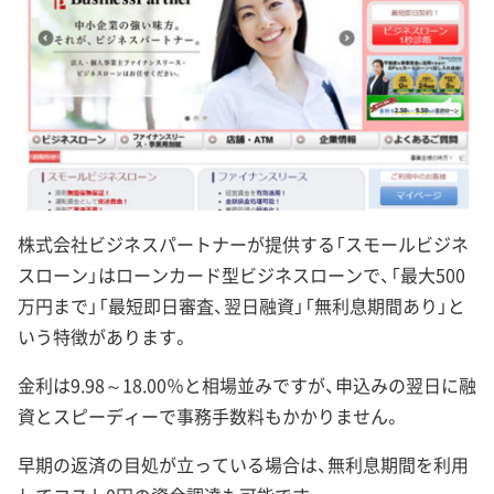
株式会社ビジネスパートナーが提供する「スモールビジネ
スローン」はローンカード型ビジネスローンで、「最大500
万円まで」「最短即日審査、翌日融資」「無利息期間あり」と
いう特徴があります。
金利は9.98～18.00％と相場並みですが、申込みの翌日に融
資とスピーディーで事務手数料もかかりません。
早期の返済の目処が立っている場合は、無利息期間を利用