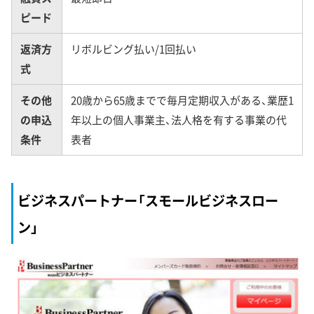
ピード
返済方
リボルビング払い/1回払い
式
その他
20歳から65歳までで毎月定期収入がある、業歴1
の申込
年以上の個人事業主、法人格を有する事業の代
条件
表者
ビジネスパートナー「スモールビジネスロー
ン」