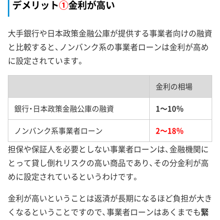
デメリット
①
金利が高い
大手銀行や日本政策金融公庫が提供する事業者向けの融資
と比較すると、ノンバンク系の事業者ローンは金利が高め
に設定されています。
金利の相場
銀行・日本政策金融公庫の融資
1～10％
ノンバンク系事業者ローン
2～18％
担保や保証人を必要としない事業者ローンは、金融機関に
とって貸し倒れリスクの高い商品であり、その分金利が高
めに設定されているというわけです。
金利が高いということは返済が長期になるほど負担が大き
くなるということですので、事業者ローンはあくまでも
緊