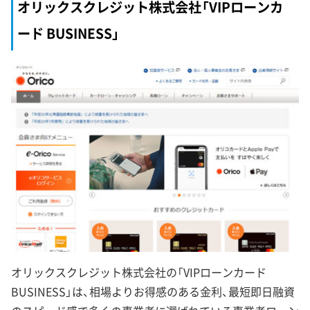
オリックスクレジット株式会社「VIPローンカ
ード BUSINESS」
オリックスクレジット株式会社の「VIPローンカード
BUSINESS」は、相場よりお得感のある金利、最短即日融資