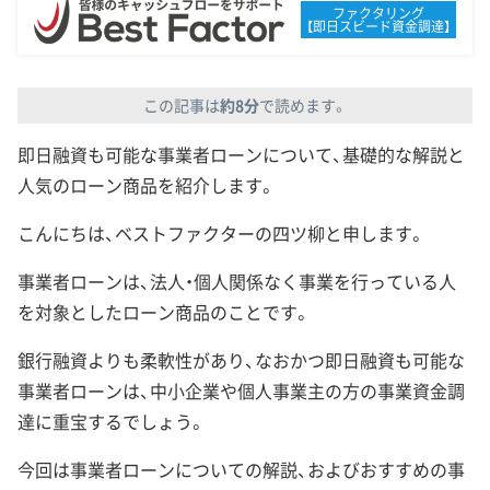
ファクタリング
【即日スビード資金調達】
この記事は
約8分
で読めます。
即日融資も可能な事業者ローンについて、基礎的な解説と
人気のローン商品を紹介します。
こんにちは、ベストファクターの四ツ柳と申します。
事業者ローンは、法人・個人関係なく事業を行っている人
を対象としたローン商品のことです。
銀行融資よりも柔軟性があり、なおかつ即日融資も可能な
事業者ローンは、中小企業や個人事業主の方の事業資金調
達に重宝するでしょう。
今回は事業者ローンについての解説、およびおすすめの事