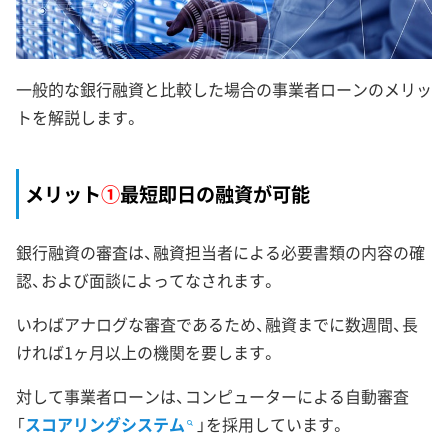
一般的な銀行融資と比較した場合の事業者ローンのメリッ
トを解説します。
メリット
①
最短即日の融資が可能
銀行融資の審査は、融資担当者による必要書類の内容の確
認、および面談によってなされます。
いわばアナログな審査であるため、融資までに数週間、長
ければ1ヶ月以上の機関を要します。
対して事業者ローンは、コンピューターによる自動審査
「
スコアリングシステム
」を採用しています。