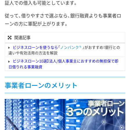
証人での借入も可能としています。
従って、借りやすさで選ぶなら、銀行融資よりも事業者ロ
ーンの方に軍配が上がります。
関連記事
ビジネスローンを使うなら「
ノンバンク
」がおすすめ！銀行との
違いや有効活用の方法を解説
ビジネスローン10選】法人/個人事業主におすすめの無担保で即
日借りれる事業融資
事業者ローンのメリット