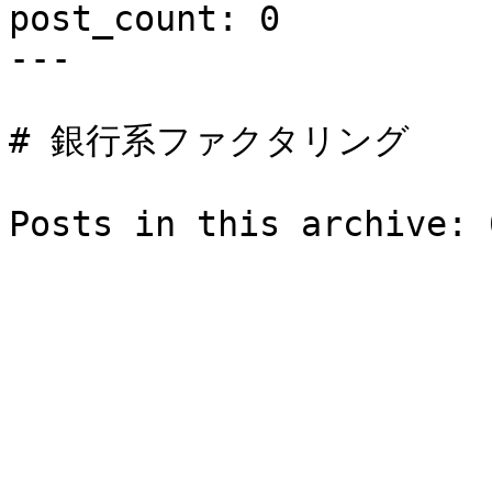
post_count: 0

---

# 銀行系ファクタリング

Posts in this archive: 0