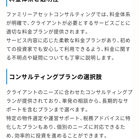
ファミリーアセットコンサルティングでは、料金体系
が明確で、クライアントが必要とするサービスごとに
適切な料金プランが提供されます。
サービス内容に応じた柔軟な料金プランがあり、初め
ての投資家でも安心して利用できるよう、料金に関す
る不明点や疑問についても丁寧に説明します。
コンサルティングプランの選択肢
クライアントのニーズに合わせたコンサルティングプ
ランが提供されており、単発の相談から、長期的なサ
ポートを含むプランまで選べます。
特定の物件選定や運営サポート、税務アドバイスに特
化したプランもあり、個別のニーズに対応できるた
め、効率的に投資を進めることができます。