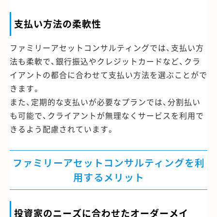
支払い方法の柔軟性
ファミリーアセットコンサルティングでは、支払い方
法も柔軟で、銀行振込やクレジットカードなど、クラ
イアントの都合に合わせて支払い方法を選ぶことがで
きます。
また、定期的な支払いが必要なプランでは、分割払い
も可能で、クライアントが無理なくサービスを利用で
きるよう配慮されています。
ファミリーアセットコンサルティングを利
用するメリット
投資家のニーズに合わせたオーダーメイ