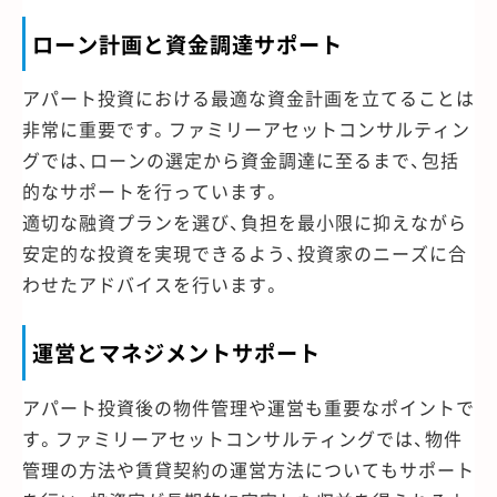
ローン計画と資金調達サポート
アパート投資における最適な資金計画を立てることは
非常に重要です。ファミリーアセットコンサルティン
グでは、ローンの選定から資金調達に至るまで、包括
的なサポートを行っています。
適切な融資プランを選び、負担を最小限に抑えながら
安定的な投資を実現できるよう、投資家のニーズに合
わせたアドバイスを行います。
運営とマネジメントサポート
アパート投資後の物件管理や運営も重要なポイントで
す。ファミリーアセットコンサルティングでは、物件
管理の方法や賃貸契約の運営方法についてもサポート