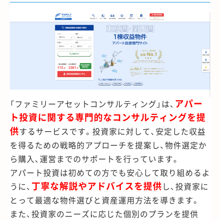
アパー
「ファミリーアセットコンサルティング」は、
ト投資に関する専門的なコンサルティングを提
供
するサービスです。投資家に対して、安定した収益
を得るための戦略的アプローチを提案し、物件選定か
ら購入、運営までのサポートを行っています。
アパート投資は初めての方でも安心して取り組めるよ
丁寧な解説やアドバイスを提供
うに、
し、投資家に
とって最適な物件選びと資産運用方法を導きます。
また、投資家のニーズに応じた個別のプランを提供