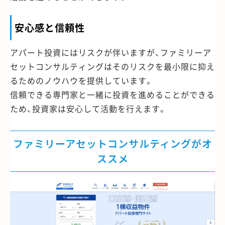
安心感と信頼性
アパート投資にはリスクが伴いますが、ファミリーア
セットコンサルティングはそのリスクを最小限に抑え
るためのノウハウを提供しています。
信頼できる専門家と一緒に投資を進めることができる
ため、投資家は安心して活動を行えます。
ファミリーアセットコンサルティングがオ
ススメ