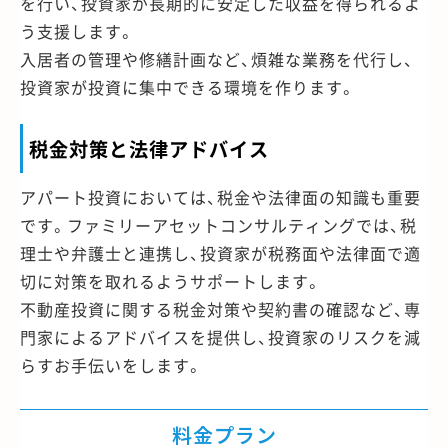
を行い、投資家が長期的に安定した収益を得られるよ
う支援します。
入居者の管理や修繕計画など、煩雑な業務を代行し、
投資家が投資に集中できる環境を作ります。
税金対策と法律アドバイス
アパート投資においては、税金や法律面の知識も重要
です。ファミリーアセットコンサルティングでは、税
理士や弁護士と連携し、投資家が税務面や法律面で適
切に対策を取れるようサポートします。
不動産投資に関する税金対策や契約書の確認など、専
門家によるアドバイスを提供し、投資家のリスクを減
らすお手伝いをします。
料金プラン