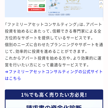
「ファミリーアセットコンサルティング」は、アパート
投資を始めるにあたって、信頼できる専門家による全
方位的なサポートを提供しているサービスです。
個別のニーズに合わせたプランニングやサポートを通
じて、効率的に投資を進めることができます。
これからアパート投資を始める方や、より効果的に運
営を行いたい方にとって最適なサービスです。
⇒ファミリーアセットコンサルティングの公式サイト
はこちら
1%でも高く売りたい方必見！