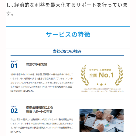
し、経済的な利益を最大化するサポートを行っていま
す。
サービスの特徴