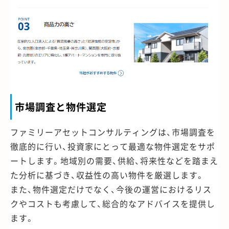
市場調査と物件選定
ファミリーアセットコンサルティングは、市場調査を
徹底的に行い、投資家にとって最適な物件選定をサポ
ートします。地域別の需要、供給、将来性などを踏まえ
た分析に基づき、収益性の高い物件を厳選します。
また、物件選定だけでなく、今後の運営におけるリス
クやコストも考慮して、総合的なアドバイスを提供し
ます。