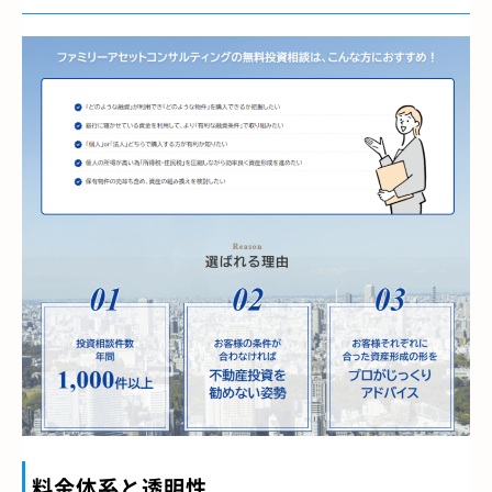
料金体系と透明性