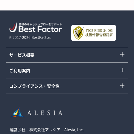
©︎ 2017-2026 BestFactor.
サービス概要
ご利用案内
コンプライアンス ・ 安全性
運営会社 株式会社アレシア Alesia, Inc.