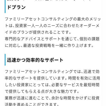
ドプラン
ファミリーアセットコンサルティングの最大のメリッ
トは、投資家一人一人のニーズに合わせたオーダーメ
イドのプランが提供されることです。
専門的なアドバイスとサポートを通じて、個別の課題
に対応し、最適な投資戦略を一緒に作り上げます。
迅速かつ効率的なサポート
ファミリーアセットコンサルティングでは、迅速で効
率的なサポートを提供しています。時間を有効に活用
したい投資家にとっては、必要なサービスを最短時間
で提供してもらえる点が大きな魅力です。
業務が迅速に進むことで、余計な時間をかけずに投資
活動を進めることができます。