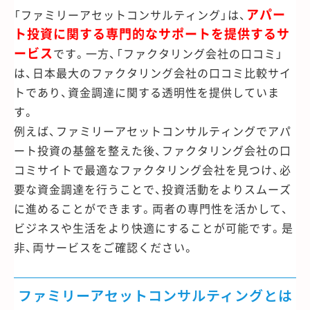
アパー
「ファミリーアセットコンサルティング」は、
ト投資に関する専門的なサポートを提供するサ
ービス
です。一方、「ファクタリング会社の口コミ」
は、日本最大のファクタリング会社の口コミ比較サイ
トであり、資金調達に関する透明性を提供していま
す。
例えば、ファミリーアセットコンサルティングでアパ
ート投資の基盤を整えた後、ファクタリング会社の口
コミサイトで最適なファクタリング会社を見つけ、必
要な資金調達を行うことで、投資活動をよりスムーズ
に進めることができます。両者の専門性を活かして、
ビジネスや生活をより快適にすることが可能です。是
非、両サービスをご確認ください。
ファミリーアセットコンサルティングとは