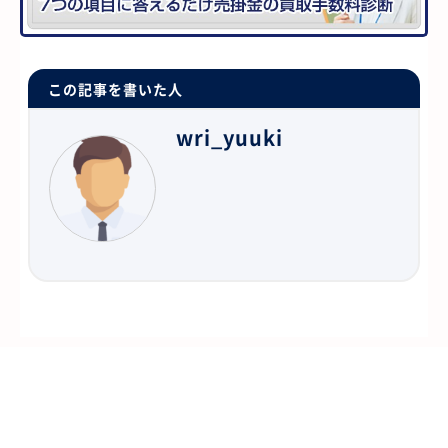
この記事を書いた人
wri_yuuki