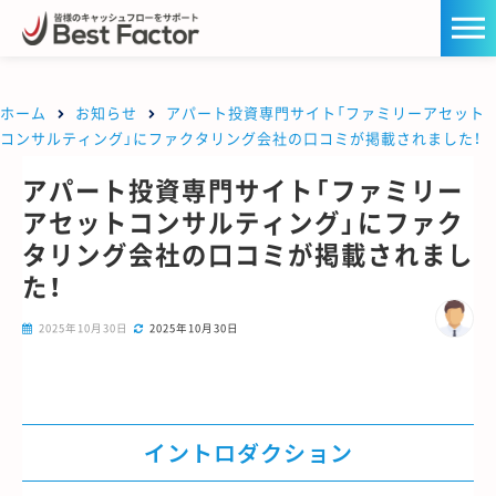
ホーム
お知らせ
アパート投資専門サイト「ファミリーアセット
コンサルティング」にファクタリング会社の口コミが掲載されました！
アパート投資専門サイト「ファミリー
アセットコンサルティング」にファク
タリング会社の口コミが掲載されまし
た！
2025年10月30日
2025年10月30日
イントロダクション